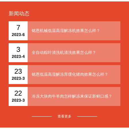
新闻动态
7
铭恩机械低温高湿解冻机效果怎么样？
2023-6
3
全自动粽叶清洗机清洗效果怎么样？
2023-4
23
铭恩低温高湿解冻库缓化猪肉效果怎么样？
2023-3
22
冷冻大块肉牛羊肉怎样解冻来保证新鲜口感？
2023-3
7
查看更多
大批量的粽叶荷叶怎么样通过设备来清洗呢？
2023-3